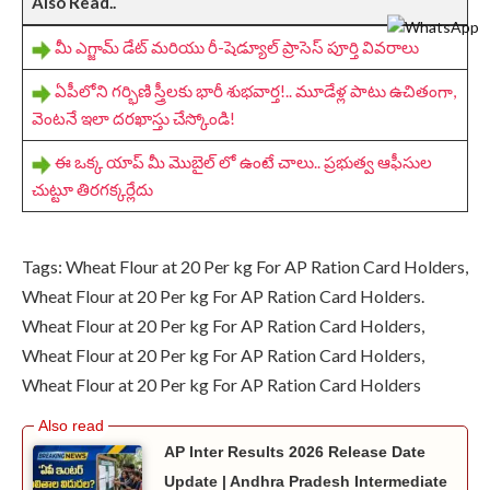
Also Read..
మీ ఎగ్జామ్ డేట్ మరియు రీ-షెడ్యూల్ ప్రాసెస్ పూర్తి వివరాలు
ఏపీలోని గర్భిణి స్త్రీలకు భారీ శుభవార్త!.. మూడేళ్ల పాటు ఉచితంగా,
వెంటనే ఇలా దరఖాస్తు చేస్కోండి!
ఈ ఒక్క యాప్‌ మీ మొబైల్ లో ఉంటే చాలు.. ప్రభుత్వ ఆఫీసుల
చుట్టూ తిరగక్కర్లేదు
Tags: Wheat Flour at 20 Per kg For AP Ration Card Holders,
Wheat Flour at 20 Per kg For AP Ration Card Holders.
Wheat Flour at 20 Per kg For AP Ration Card Holders,
Wheat Flour at 20 Per kg For AP Ration Card Holders,
Wheat Flour at 20 Per kg For AP Ration Card Holders
AP Inter Results 2026 Release Date
Update | Andhra Pradesh Intermediate