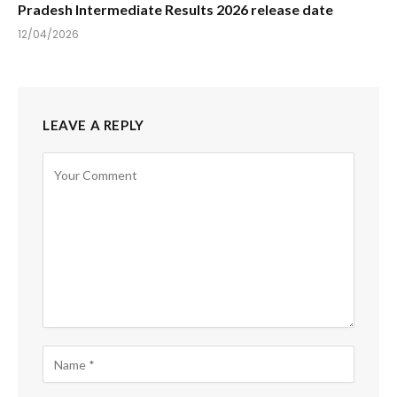
Pradesh Intermediate Results 2026 release date
12/04/2026
LEAVE A REPLY