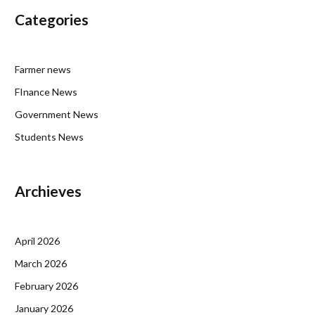
Categories
Farmer news
FInance News
Government News
Students News
Archieves
April 2026
March 2026
February 2026
January 2026