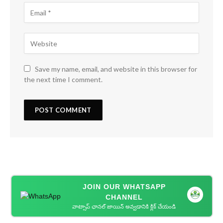
Save my name, email, and website in this browser for
the next time I comment.
JOIN OUR WHATSAPP
CHANNEL
వాట్సాప్ ఛానల్ జాయిన్ అవ్వడానికి క్లిక్ చేయండి