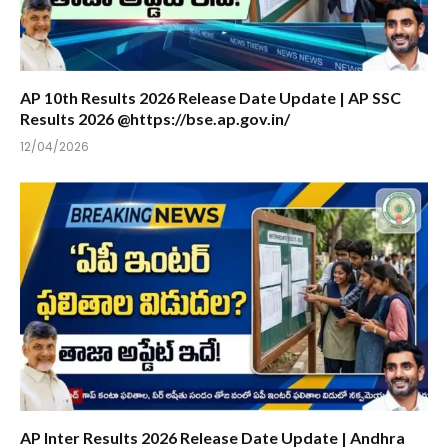
AP 10th Results 2026 Release Date Update | AP SSC
Results 2026 @https://bse.ap.gov.in/
12/04/2026
AP Inter Results 2026 Release Date Update | Andhra