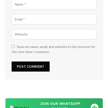
Save my name, email, and website in this browser for
the next time I comment.
JOIN OUR WHATSAPP