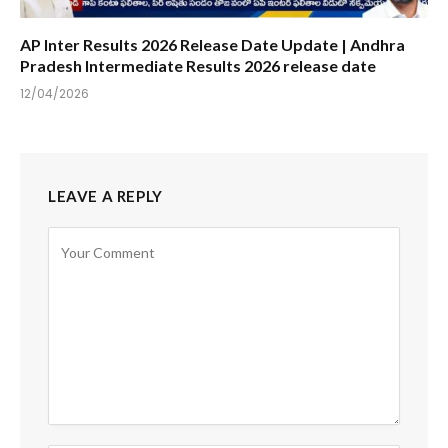
AP Inter Results 2026 Release Date Update | Andhra
Pradesh Intermediate Results 2026 release date
12/04/2026
LEAVE A REPLY