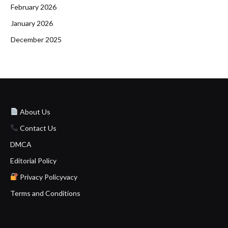
February 2026
January 2026
December 2025
About Us
Contact Us
DMCA
Editorial Policy
Privacy Policyvacy
Terms and Conditions