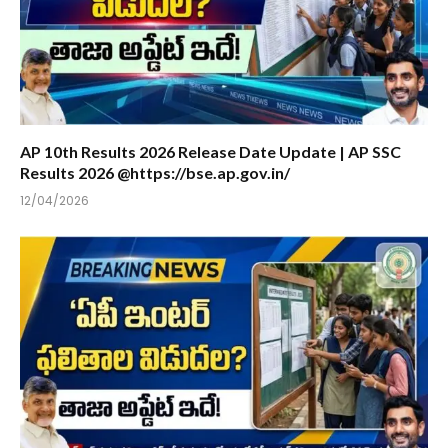
AP 10th Results 2026 Release Date Update | AP SSC
Results 2026 @https://bse.ap.gov.in/
12/04/2026