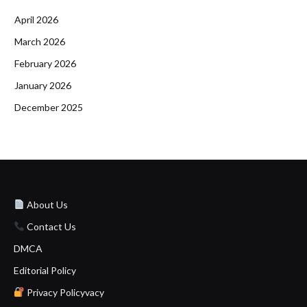
April 2026
March 2026
February 2026
January 2026
December 2025
About Us
Contact Us
DMCA
Editorial Policy
Privacy Policyvacy