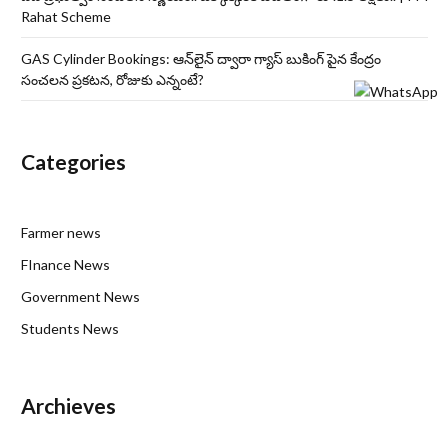
Rahat Scheme
GAS Cylinder Bookings: ఆన్‌లైన్‌ ద్వారా గ్యాస్ బుకింగ్ పైన కేంద్రం
సంచలన ప్రకటన, రోజుకు ఎన్నంటే?
Categories
Farmer news
FInance News
Government News
Students News
Archieves