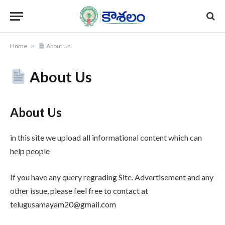
Home
»
About Us
About Us
About Us
in this site we upload all informational content which can
help people
If you have any query regrading Site. Advertisement and any
other issue, please feel free to contact at
telugusamayam20@gmail.com