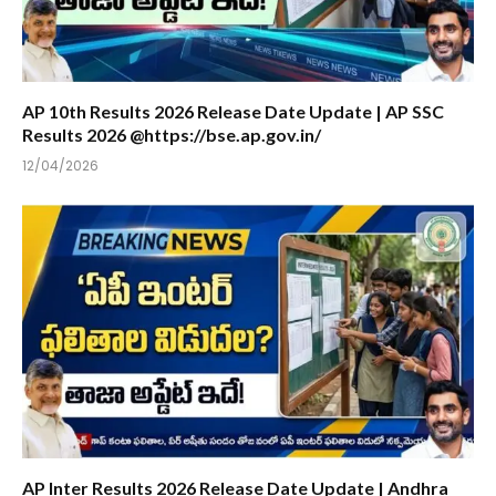
AP 10th Results 2026 Release Date Update | AP SSC
Results 2026 @https://bse.ap.gov.in/
12/04/2026
AP Inter Results 2026 Release Date Update | Andhra