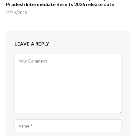
Pradesh Intermediate Results 2026 release date
12/04/2026
LEAVE A REPLY