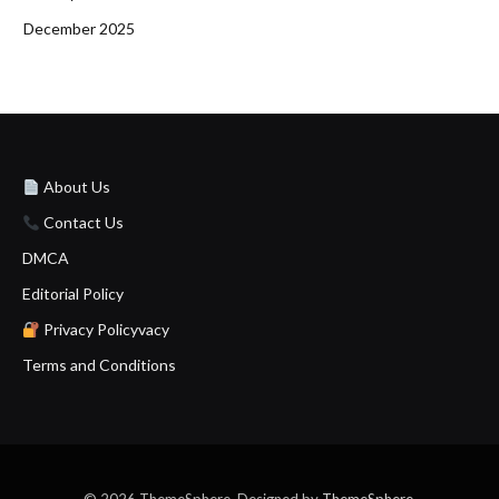
December 2025
About Us
Contact Us
DMCA
Editorial Policy
Privacy Policyvacy
Terms and Conditions