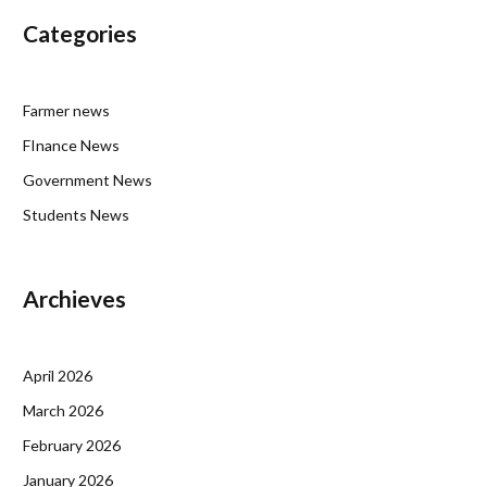
Categories
Farmer news
FInance News
Government News
Students News
Archieves
April 2026
March 2026
February 2026
January 2026