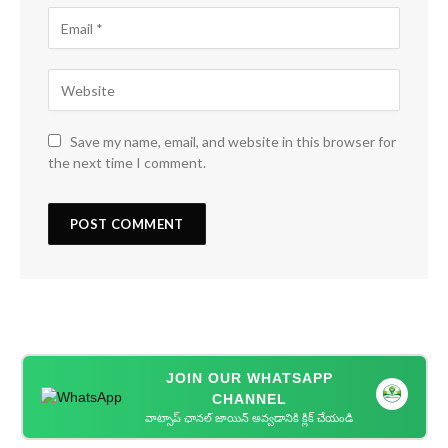
Save my name, email, and website in this browser for
the next time I comment.
JOIN OUR WHATSAPP
CHANNEL
వాట్సాప్ ఛానల్ జాయిన్ అవ్వడానికి క్లిక్ చేయండి