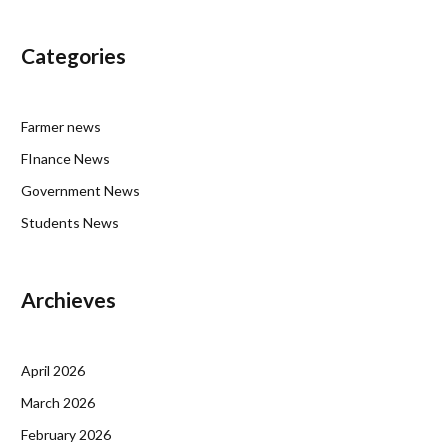
Categories
Farmer news
FInance News
Government News
Students News
Archieves
April 2026
March 2026
February 2026