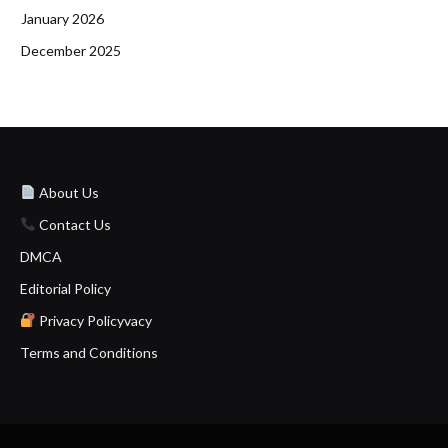
January 2026
December 2025
About Us
Contact Us
DMCA
Editorial Policy
Privacy Policyvacy
Terms and Conditions