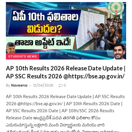
STUDENTS NEWS
AP 10th Results 2026 Release Date Update |
AP SSC Results 2026 @https://bse.ap.gov.in/
By
Naveena
12/04/2026
0
AP 10th Results 2026 Release Date Update | AP SSC Results
2026 @https://bse.ap.gov.in/ | AP 10th Results 2026 Date |
AP SSC Results 2026 Date | AP 10th/SSC 2026 Results
Release Date ఆంధ్రప్రదేశ్ పదవ తరగతి ఫలితాల కోసం
ఎదురుచూస్తున్న లక్షలాది మంది విద్యార్థులకు మరియు వారి
తల్లిదండ్రులకు కీలక సమాచారం అందుతోంది. విద్యాశాఖ అధికారులు