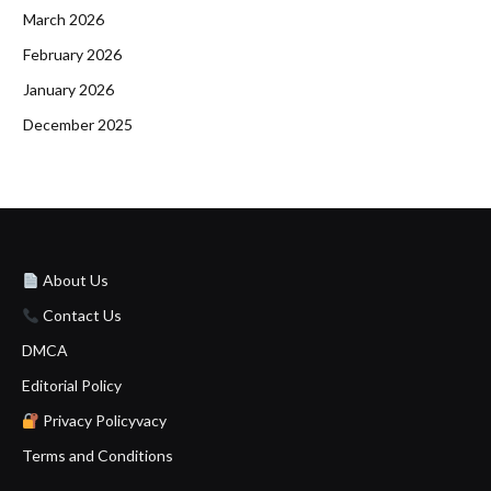
March 2026
February 2026
January 2026
December 2025
About Us
Contact Us
DMCA
Editorial Policy
Privacy Policyvacy
Terms and Conditions