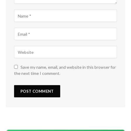
Save my name, email, and website in this browser for
the next time I comment.