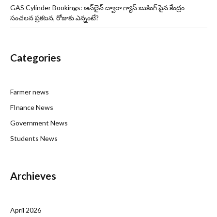
GAS Cylinder Bookings: ఆన్‌లైన్‌ ద్వారా గ్యాస్ బుకింగ్ పైన కేంద్రం
సంచలన ప్రకటన, రోజుకు ఎన్నంటే?
Categories
Farmer news
FInance News
Government News
Students News
Archieves
April 2026