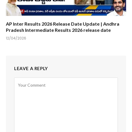
AP Inter Results 2026 Release Date Update | Andhra
Pradesh Intermediate Results 2026 release date
12/04/2026
LEAVE A REPLY