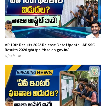
AP 10th Results 2026 Release Date Update | AP SSC
Results 2026 @https://bse.ap.gov.in/
12/04/2026