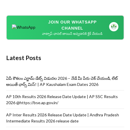
JOIN OUR WHATSAPP
CHANNEL
వాట్సాప్ ఛానల్ జాయిన్ అవ్వడానికి క్లిక్ చేయండి
Latest Posts
ఏపీ కౌశలం ఎగ్జామ్ డేట్స్ విడుదల 2026 – నేడే మీ పేరు చెక్ చేయండి, లేట్
అయితే ఛాన్స్ మిస్! | AP Kaushalam Exam Dates 2026
AP 10th Results 2026 Release Date Update | AP SSC Results
2026 @https://bse.ap.gov.in/
AP Inter Results 2026 Release Date Update | Andhra Pradesh
Intermediate Results 2026 release date