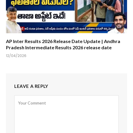
AP Inter Results 2026 Release Date Update | Andhra
Pradesh Intermediate Results 2026 release date
12/04/2026
LEAVE A REPLY