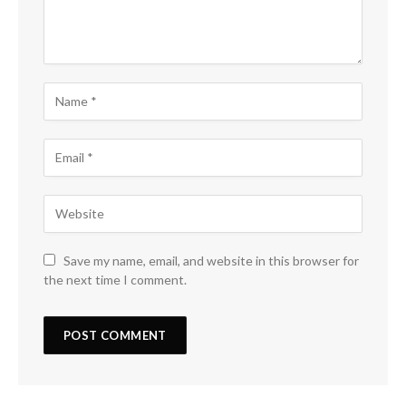
Save my name, email, and website in this browser for
the next time I comment.