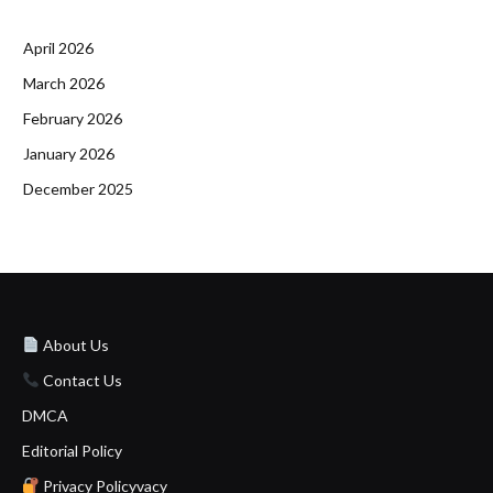
April 2026
March 2026
February 2026
January 2026
December 2025
About Us
Contact Us
DMCA
Editorial Policy
Privacy Policyvacy