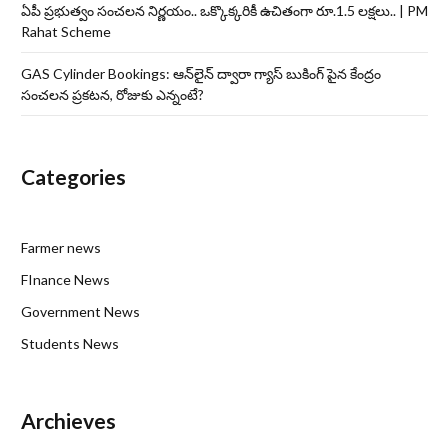
ఏపీ ప్రభుత్వం సంచలన నిర్ణయం.. ఒక్కొక్కరికీ ఉచితంగా రూ.1.5 లక్షలు.. | PM
Rahat Scheme
GAS Cylinder Bookings: ఆన్‌లైన్‌ ద్వారా గ్యాస్ బుకింగ్ పైన కేంద్రం
సంచలన ప్రకటన, రోజుకు ఎన్నంటే?
Categories
Farmer news
FInance News
Government News
Students News
Archieves