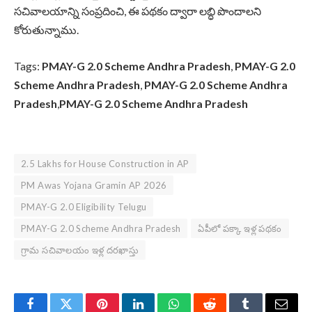
సచివాలయాన్ని సంప్రదించి, ఈ పథకం ద్వారా లబ్ధి పొందాలని
కోరుతున్నాము.
Tags:
PMAY-G 2.0 Scheme Andhra Pradesh
,
PMAY-G 2.0
Scheme Andhra Pradesh
,
PMAY-G 2.0 Scheme Andhra
Pradesh
,
PMAY-G 2.0 Scheme Andhra Pradesh
2.5 Lakhs for House Construction in AP
PM Awas Yojana Gramin AP 2026
PMAY-G 2.0 Eligibility Telugu
PMAY-G 2.0 Scheme Andhra Pradesh
ఏపీలో పక్కా ఇళ్ల పథకం
గ్రామ సచివాలయం ఇళ్ల దరఖాస్తు