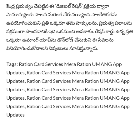
కేంద్ర ప్రభుత్వం చేపట్టిన ఈ ‘డిజిటల్ రేషన్’ ప్రక్రియ ద్వారా
సామాన్యులకు పాలన మరింత చేరువయ్యింది. సాంకేతికతను
ఉపయోగించుకుని ప్రతి ఒక్కరూ తమ హక్కులను, ప్రభుత్వ ఫలాలను
సక్రమంగా పొందడానికి ఇది ఒక మంచి అవకాశం. రేషన్ కార్డు ఉన్న ప్రతి
ఒక్కరూ ఉమాంగ్ యాప్‌ను డౌన్‌లోడ్ చేసుకుని ఈ సేవలను
వినియోగించుకోవాలని నిపుణులు సూచిస్తున్నారు.
Tags: Ration Card Services Mera Ration UMANG App
Updates, Ration Card Services Mera Ration UMANG App
Updates, Ration Card Services Mera Ration UMANG App
Updates, Ration Card Services Mera Ration UMANG App
Updates, Ration Card Services Mera Ration UMANG App
Updates, Ration Card Services Mera Ration UMANG App
Updates