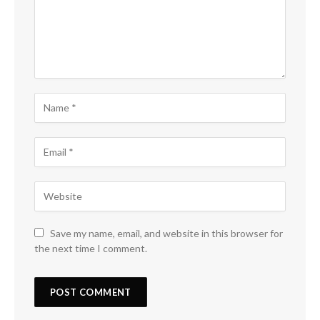
Save my name, email, and website in this browser for
the next time I comment.