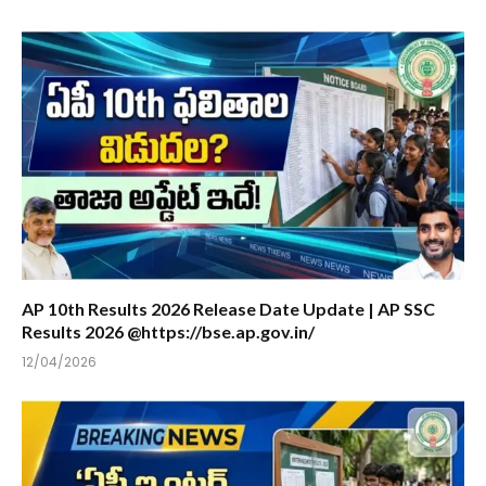
AP 10th Results 2026 Release Date Update | AP SSC
Results 2026 @https://bse.ap.gov.in/
12/04/2026