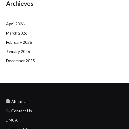
Archieves
April 2026
March 2026
February 2026
January 2026
December 2025
About Us
Contact Us
DMCA