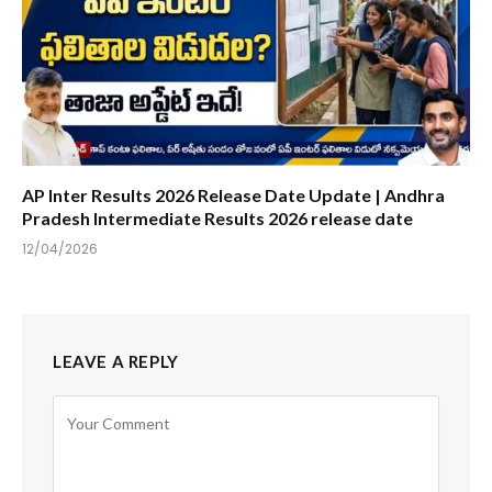
AP Inter Results 2026 Release Date Update | Andhra
Pradesh Intermediate Results 2026 release date
12/04/2026
LEAVE A REPLY