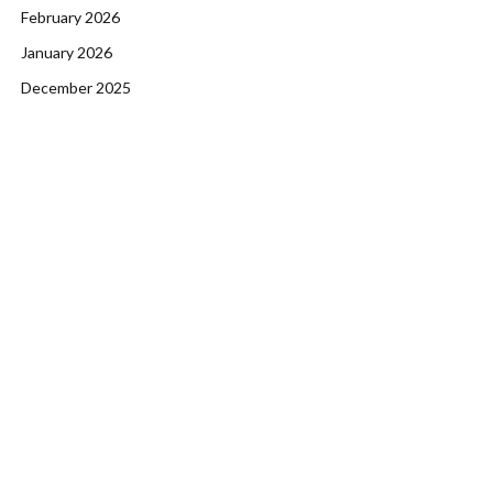
February 2026
January 2026
December 2025