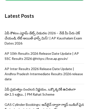
Latest Posts
ఏపీ కౌశలం ఎగ్జామ్ డేట్స్ విడుదల 2026 – నేడే మీ పేరు చెక్
చేయండి, లేట్ అయితే ఛాన్స్ మిస్! | AP Kaushalam Exam
Dates 2026
AP 10th Results 2026 Release Date Update | AP
SSC Results 2026 @https://bse.ap.gov.in/
AP Inter Results 2026 Release Date Update |
Andhra Pradesh Intermediate Results 2026 release
date
ఏపీ ప్రభుత్వం సంచలన నిర్ణయం.. ఒక్కొక్కరికీ ఉచితంగా
రూ.1.5 లక్షలు.. | PM Rahat Scheme
GAS Cylinder Bookings: ఆన్‌లైన్‌ ద్వారా గ్యాస్ బుకింగ్ పైన