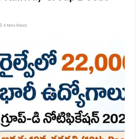
4 Mins Read