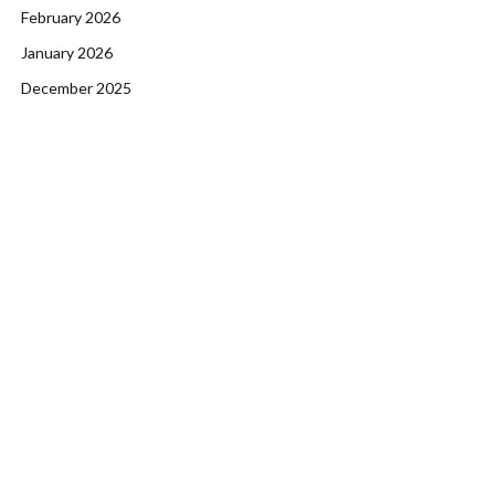
February 2026
January 2026
December 2025