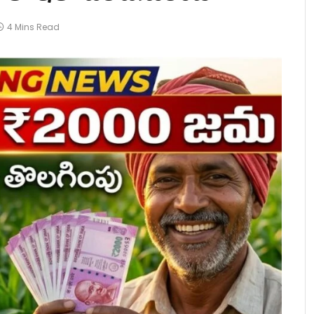
4 Mins Read