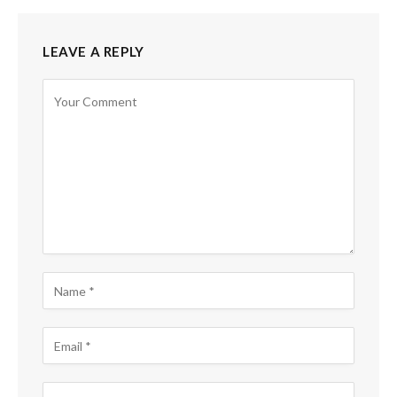
LEAVE A REPLY