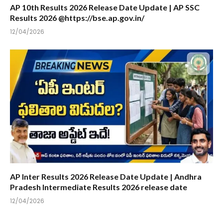
AP 10th Results 2026 Release Date Update | AP SSC
Results 2026 @https://bse.ap.gov.in/
12/04/2026
AP Inter Results 2026 Release Date Update | Andhra
Pradesh Intermediate Results 2026 release date
12/04/2026