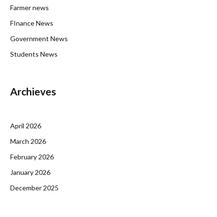
Farmer news
FInance News
Government News
Students News
Archieves
April 2026
March 2026
February 2026
January 2026
December 2025