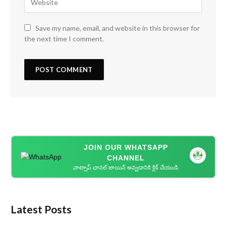
Save my name, email, and website in this browser for
the next time I comment.
JOIN OUR WHATSAPP
CHANNEL
వాట్సాప్ ఛానల్ జాయిన్ అవ్వడానికి క్లిక్ చేయండి
Latest Posts