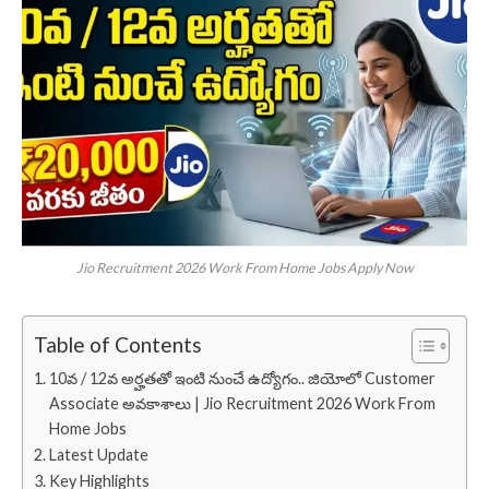
Jio Recruitment 2026 Work From Home Jobs Apply Now
Table of Contents
10వ / 12వ అర్హతతో ఇంటి నుంచే ఉద్యోగం.. జియోలో Customer
Associate అవకాశాలు | Jio Recruitment 2026 Work From
Home Jobs
Latest Update
Key Highlights