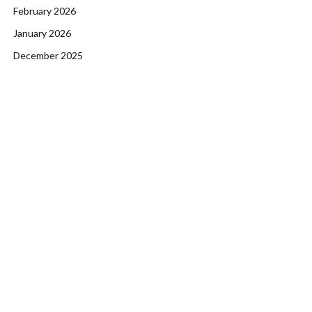
February 2026
January 2026
December 2025