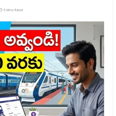
5 Mins Read