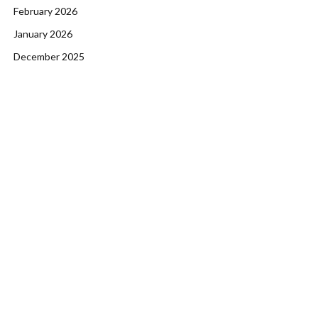
February 2026
January 2026
December 2025