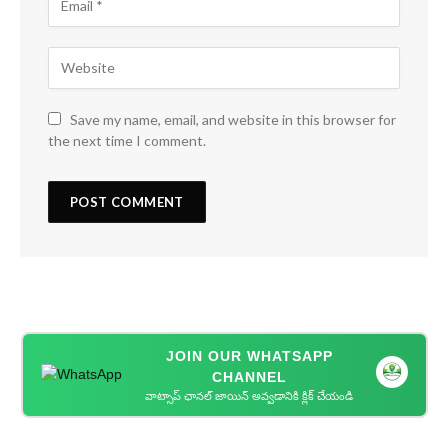
Save my name, email, and website in this browser for
the next time I comment.
JOIN OUR WHATSAPP
CHANNEL
వాట్సాప్ ఛానల్ జాయిన్ అవ్వడానికి క్లిక్ చేయండి