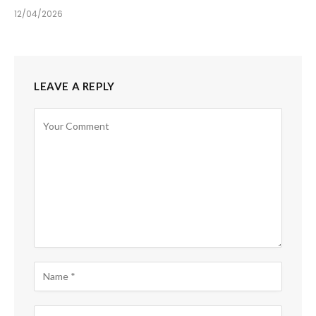
12/04/2026
LEAVE A REPLY