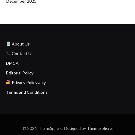
December 2025
About Us
Contact Us
DMCA
Editorial Policy
Privacy Policyvacy
Terms and Conditions
© 2026 ThemeSphere. Designed by
ThemeSphere
.