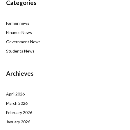
Categories
Farmer news
FInance News
Government News
Students News
Archieves
April 2026
March 2026
February 2026
January 2026