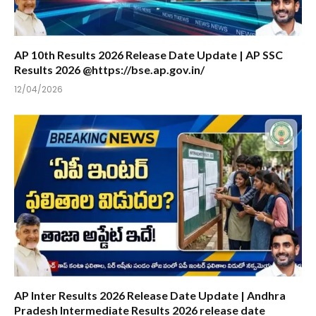
AP 10th Results 2026 Release Date Update | AP SSC
Results 2026 @https://bse.ap.gov.in/
12/04/2026
AP Inter Results 2026 Release Date Update | Andhra
Pradesh Intermediate Results 2026 release date