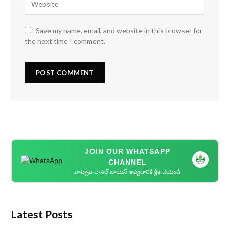
Save my name, email, and website in this browser for
the next time I comment.
JOIN OUR WHATSAPP
CHANNEL
వాట్సాప్ ఛానల్ జాయిన్ అవ్వడానికి క్లిక్ చేయండి
Latest Posts