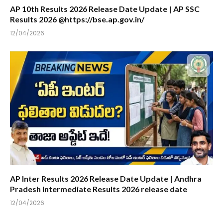
AP 10th Results 2026 Release Date Update | AP SSC
Results 2026 @https://bse.ap.gov.in/
12/04/2026
AP Inter Results 2026 Release Date Update | Andhra
Pradesh Intermediate Results 2026 release date
12/04/2026