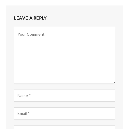
LEAVE A REPLY