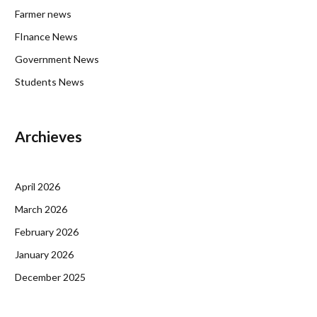
Farmer news
FInance News
Government News
Students News
Archieves
April 2026
March 2026
February 2026
January 2026
December 2025