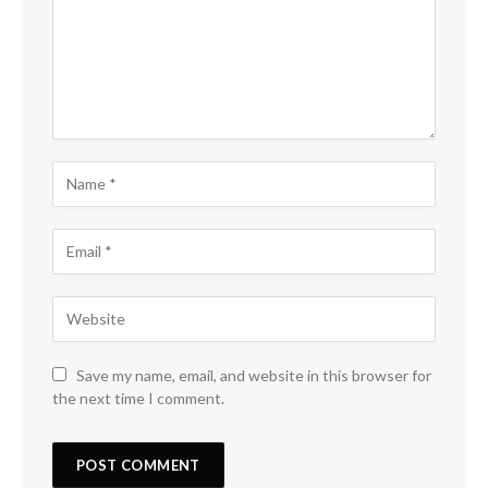
Save my name, email, and website in this browser for
the next time I comment.