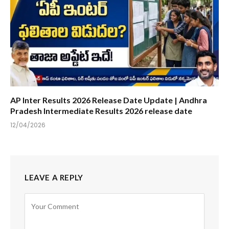
AP Inter Results 2026 Release Date Update | Andhra
Pradesh Intermediate Results 2026 release date
12/04/2026
LEAVE A REPLY