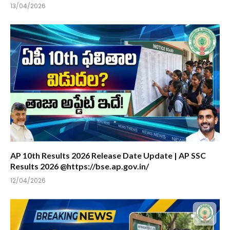
13/04/2026
AP 10th Results 2026 Release Date Update | AP SSC
Results 2026 @https://bse.ap.gov.in/
12/04/2026