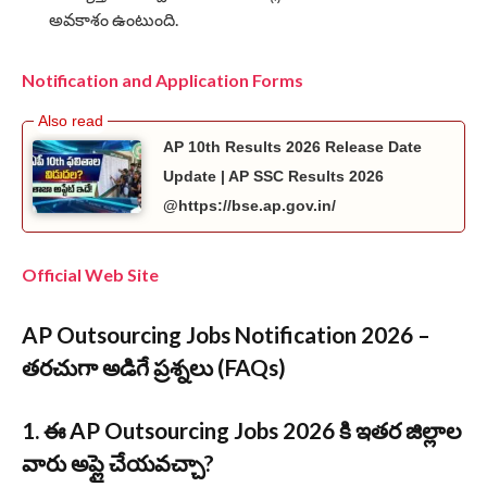
అవకాశం ఉంటుంది.
Notification and Application Forms
AP 10th Results 2026 Release Date
Update | AP SSC Results 2026
@https://bse.ap.gov.in/
Official Web Site
AP Outsourcing Jobs Notification 2026
–
తరచుగా అడిగే ప్రశ్నలు (FAQs)
1. ఈ AP Outsourcing Jobs 2026 కి ఇతర జిల్లాల
వారు అప్లై చేయవచ్చా?