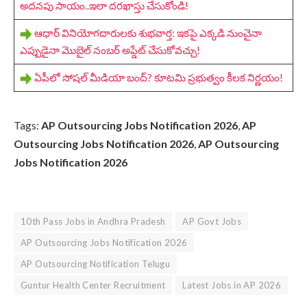
అదనపు సాయం..ఇలా దరఖాస్తు చేసుకోండి!
ఆధార్ వినియోగదారులకు శుభవార్త: ఇకపై ఎక్కడి నుంచైనా
ఎప్పుడైనా మొబైల్ నంబర్ అప్డేట్ చేసుకోవచ్చు!
ఏపీలో సోషల్ మీడియా బంద్? కూటమి ప్రభుత్వం కీలక నిర్ణయం!
Tags:
AP Outsourcing Jobs Notification 2026
,
AP
Outsourcing Jobs Notification 2026
,
AP Outsourcing
Jobs Notification 2026
10th Pass Jobs in Andhra Pradesh
AP Govt Jobs
AP Outsourcing Jobs Notification 2026
AP Outsourcing Notification Telugu
Guntur Health Center Recruitment
Latest Jobs in AP 2026