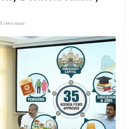
2 Mins Read