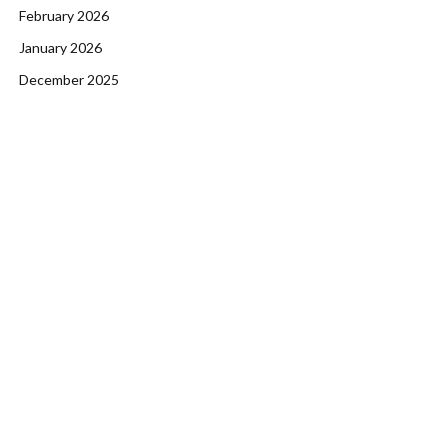
February 2026
January 2026
December 2025