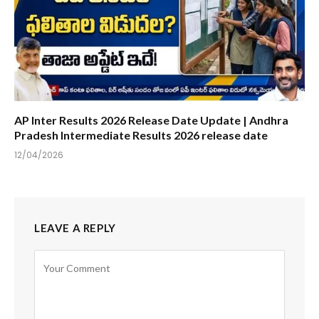
AP Inter Results 2026 Release Date Update | Andhra
Pradesh Intermediate Results 2026 release date
12/04/2026
LEAVE A REPLY