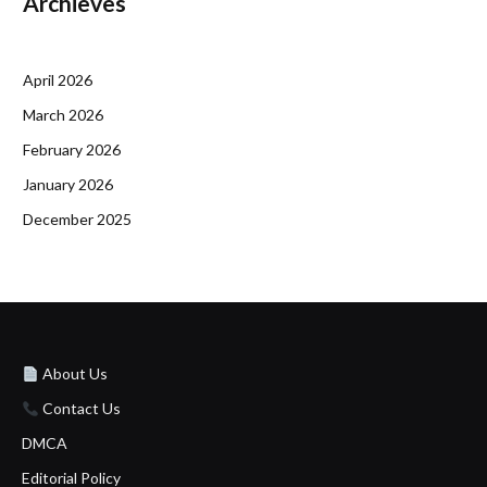
Archieves
April 2026
March 2026
February 2026
January 2026
December 2025
About Us
Contact Us
DMCA
Editorial Policy