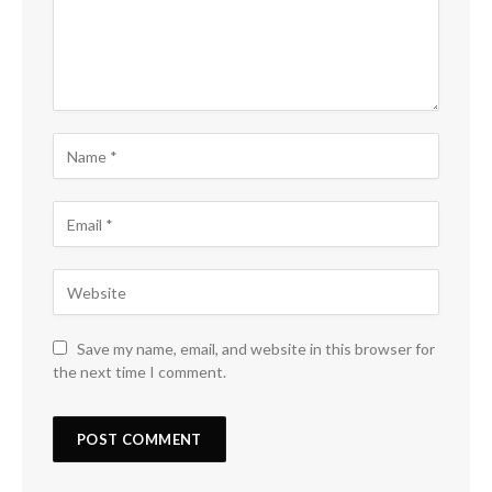
Save my name, email, and website in this browser for
the next time I comment.