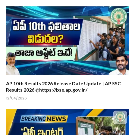
AP 10th Results 2026 Release Date Update | AP SSC
Results 2026 @https://bse.ap.gov.in/
12/04/2026