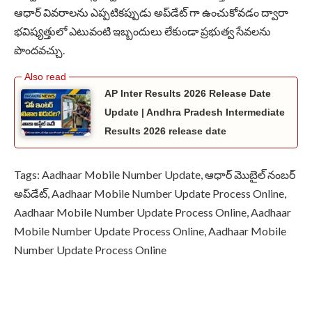
ఆధార్ వివరాలను ఎప్పటికప్పుడు అప్‌డేట్ గా ఉంచుకోవడం ద్వారా
భవిష్యత్తులో ఎటువంటి ఇబ్బందులు లేకుండా ప్రభుత్వ సేవలను
పొందవచ్చు.
AP Inter Results 2026 Release Date
Update | Andhra Pradesh Intermediate
Results 2026 release date
Tags: Aadhaar Mobile Number Update, ఆధార్ మొబైల్ నంబర్
అప్‌డేట్, Aadhaar Mobile Number Update Process Online,
Aadhaar Mobile Number Update Process Online, Aadhaar
Mobile Number Update Process Online, Aadhaar Mobile
Number Update Process Online