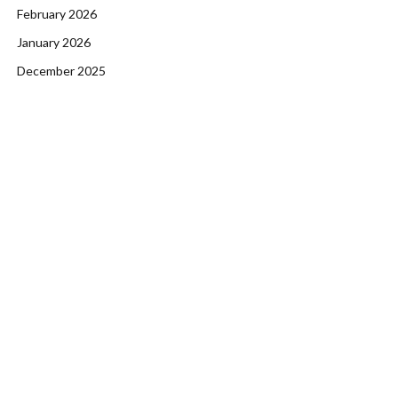
February 2026
January 2026
December 2025