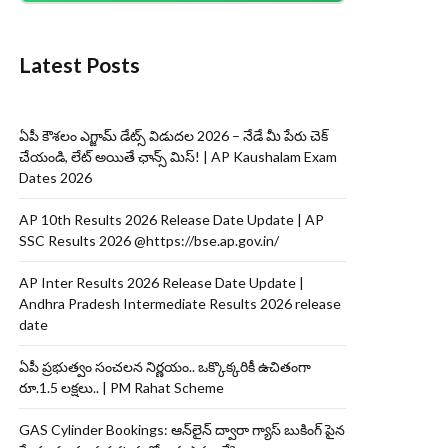
Latest Posts
ఏపీ కౌశలం ఎగ్జామ్ డేట్స్ విడుదల 2026 – నేడే మీ పేరు చెక్
చేయండి, లేట్ అయితే ఛాన్స్ మిస్! | AP Kaushalam Exam
Dates 2026
AP 10th Results 2026 Release Date Update | AP
SSC Results 2026 @https://bse.ap.gov.in/
AP Inter Results 2026 Release Date Update |
Andhra Pradesh Intermediate Results 2026 release
date
ఏపీ ప్రభుత్వం సంచలన నిర్ణయం.. ఒక్కొక్కరికీ ఉచితంగా
రూ.1.5 లక్షలు.. | PM Rahat Scheme
GAS Cylinder Bookings: ఆన్‌లైన్‌ ద్వారా గ్యాస్ బుకింగ్ పైన