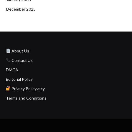
December 2025
About Us
Contact Us
DMCA
Editorial Policy
Privacy Policyvacy
Terms and Conditions