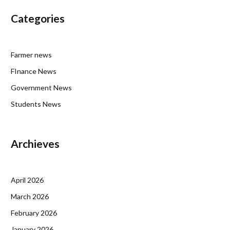
Categories
Farmer news
FInance News
Government News
Students News
Archieves
April 2026
March 2026
February 2026
January 2026